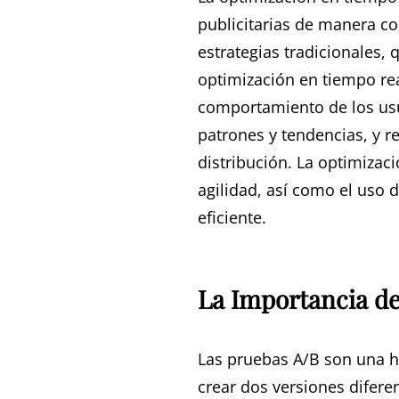
publicitarias de manera co
estrategias tradicionales, 
optimización en tiempo re
comportamiento de los usua
patrones y tendencias, y re
distribución. La optimizaci
agilidad, así como el uso 
eficiente.
La Importancia de
Las pruebas A/B son una h
crear dos versiones difere