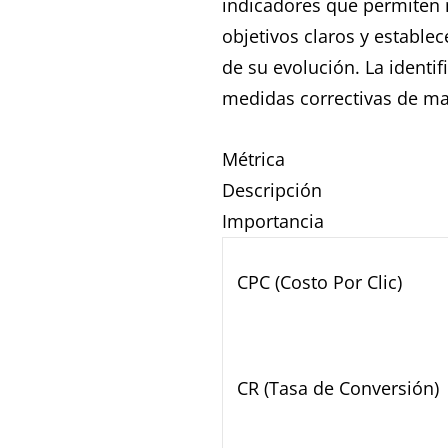
indicadores que permiten m
objetivos claros y estable
de su evolución. La identi
medidas correctivas de ma
Métrica
Descripción
Importancia
CPC (Costo Por Clic)
CR (Tasa de Conversión)