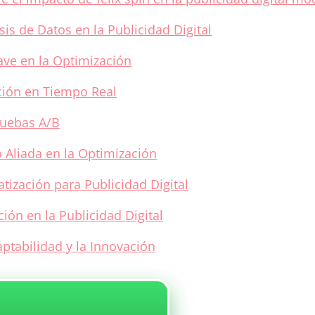
sis de Datos en la Publicidad Digital
lave en la Optimización
ción en Tiempo Real
ruebas A/B
 Aliada en la Optimización
ización para Publicidad Digital
ción en la Publicidad Digital
ptabilidad y la Innovación