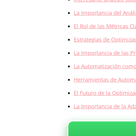
La Importancia del Análi
El Rol de las Métricas C
Estrategias de Optimiza
La Importancia de las P
La Automatización como
Herramientas de Automat
El Futuro de la Optimiza
La Importancia de la Ada