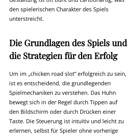
den spielerischen Charakter des Spiels
unterstreicht.
Die Grundlagen des Spiels und
die Strategien für den Erfolg
Um im „chicken road slot“ erfolgreich zu sein,
ist es entscheidend, die grundlegenden
Spielmechaniken zu verstehen. Das Huhn
bewegt sich in der Regel durch Tippen auf
den Bildschirm oder durch Drücken einer
Taste. Die Steuerung ist intuitiv und leicht zu
erlernen, selbst für Spieler ohne vorherige