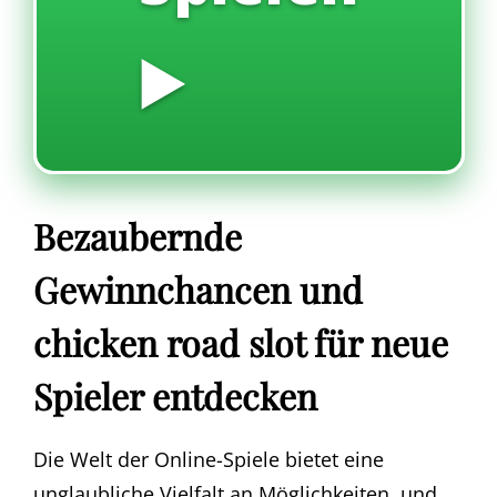
▶️
Bezaubernde
Gewinnchancen und
chicken road slot für neue
Spieler entdecken
Die Welt der Online-Spiele bietet eine
unglaubliche Vielfalt an Möglichkeiten, und