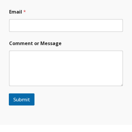
a
m
Email
*
e
E
m
a
i
l
Comment or Message
Submit