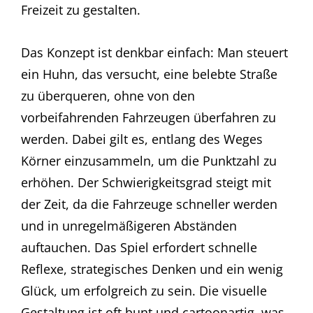
Freizeit zu gestalten.
Das Konzept ist denkbar einfach: Man steuert
ein Huhn, das versucht, eine belebte Straße
zu überqueren, ohne von den
vorbeifahrenden Fahrzeugen überfahren zu
werden. Dabei gilt es, entlang des Weges
Körner einzusammeln, um die Punktzahl zu
erhöhen. Der Schwierigkeitsgrad steigt mit
der Zeit, da die Fahrzeuge schneller werden
und in unregelmäßigeren Abständen
auftauchen. Das Spiel erfordert schnelle
Reflexe, strategisches Denken und ein wenig
Glück, um erfolgreich zu sein. Die visuelle
Gestaltung ist oft bunt und cartoonartig, was