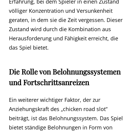
Erfahrung, bei dem Spieler in einen Zustand
völliger Konzentration und Versunkenheit
geraten, in dem sie die Zeit vergessen. Dieser
Zustand wird durch die Kombination aus
Herausforderung und Fähigkeit erreicht, die
das Spiel bietet.
Die Rolle von Belohnungssystemen
und Fortschrittsanreizen
Ein weiterer wichtiger Faktor, der zur
Anziehungskraft des „chicken road slot“
beiträgt, ist das Belohnungssystem. Das Spiel
bietet ständige Belohnungen in Form von