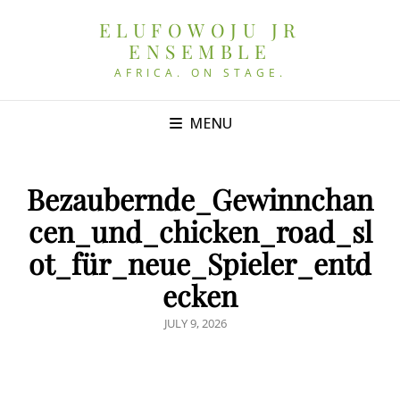
ELUFOWOJU JR
ENSEMBLE
AFRICA. ON STAGE.
MENU
Bezaubernde_Gewinnchan
cen_und_chicken_road_sl
ot_für_neue_Spieler_entd
ecken
POSTED
JULY 9, 2026
ON