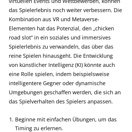
virtuellen Events und Wettbewerben, können
das Spielerlebnis noch weiter verbessern. Die
Kombination aus VR und Metaverse-
Elementen hat das Potenzial, den „chicken
road slot“ in ein soziales und immersives
Spielerlebnis zu verwandeln, das über das
reine Spielen hinausgeht. Die Entwicklung
von künstlicher Intelligenz (KI) könnte auch
eine Rolle spielen, indem beispielsweise
intelligentere Gegner oder dynamische
Umgebungen geschaffen werden, die sich an
das Spielverhalten des Spielers anpassen.
Beginne mit einfachen Übungen, um das
Timing zu erlernen.