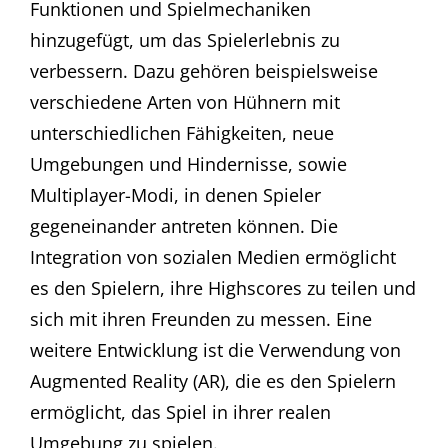
Funktionen und Spielmechaniken
hinzugefügt, um das Spielerlebnis zu
verbessern. Dazu gehören beispielsweise
verschiedene Arten von Hühnern mit
unterschiedlichen Fähigkeiten, neue
Umgebungen und Hindernisse, sowie
Multiplayer-Modi, in denen Spieler
gegeneinander antreten können. Die
Integration von sozialen Medien ermöglicht
es den Spielern, ihre Highscores zu teilen und
sich mit ihren Freunden zu messen. Eine
weitere Entwicklung ist die Verwendung von
Augmented Reality (AR), die es den Spielern
ermöglicht, das Spiel in ihrer realen
Umgebung zu spielen.