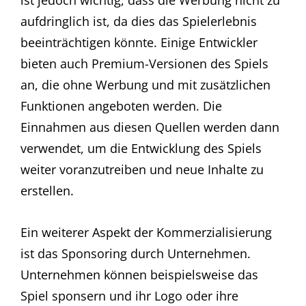
ist jedoch wichtig, dass die Werbung nicht zu
aufdringlich ist, da dies das Spielerlebnis
beeinträchtigen könnte. Einige Entwickler
bieten auch Premium-Versionen des Spiels
an, die ohne Werbung und mit zusätzlichen
Funktionen angeboten werden. Die
Einnahmen aus diesen Quellen werden dann
verwendet, um die Entwicklung des Spiels
weiter voranzutreiben und neue Inhalte zu
erstellen.
Ein weiterer Aspekt der Kommerzialisierung
ist das Sponsoring durch Unternehmen.
Unternehmen können beispielsweise das
Spiel sponsern und ihr Logo oder ihre