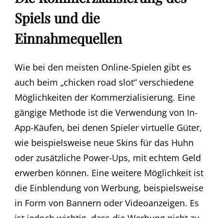
Spiels und die
Einnahmequellen
Wie bei den meisten Online-Spielen gibt es
auch beim „chicken road slot“ verschiedene
Möglichkeiten der Kommerzialisierung. Eine
gängige Methode ist die Verwendung von In-
App-Käufen, bei denen Spieler virtuelle Güter,
wie beispielsweise neue Skins für das Huhn
oder zusätzliche Power-Ups, mit echtem Geld
erwerben können. Eine weitere Möglichkeit ist
die Einblendung von Werbung, beispielsweise
in Form von Bannern oder Videoanzeigen. Es