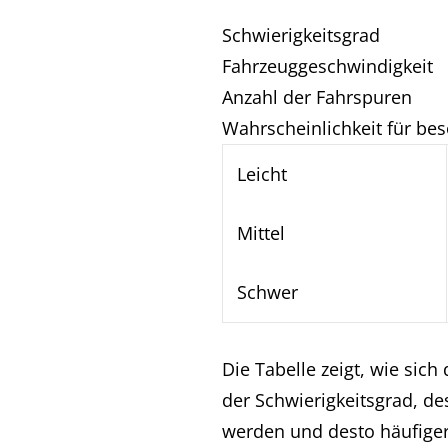
Schwierigkeitsgrad
Fahrzeuggeschwindigkeit
Anzahl der Fahrspuren
Wahrscheinlichkeit für be
Leicht
Mittel
Schwer
Die Tabelle zeigt, wie sich
der Schwierigkeitsgrad, d
werden und desto häufiger 