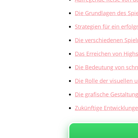
Die Grundlagen des Spie
Strategien für ein erfol
Die verschiedenen Spie
Das Erreichen von Highs
Die Bedeutung von sch
Die Rolle der visuellen 
Die grafische Gestaltun
Zukünftige Entwicklung