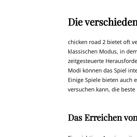
Die verschiede
chicken road 2 bietet oft
klassischen Modus, in dem
zeitgesteuerte Herausford
Modi können das Spiel int
Einige Spiele bieten auch
versuchen kann, die beste 
Das Erreichen von