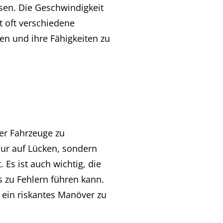
sen. Die Geschwindigkeit
t oft verschiedene
en und ihre Fähigkeiten zu
der Fahrzeuge zu
 nur auf Lücken, sondern
 Es ist auch wichtig, die
s zu Fehlern führen kann.
t ein riskantes Manöver zu