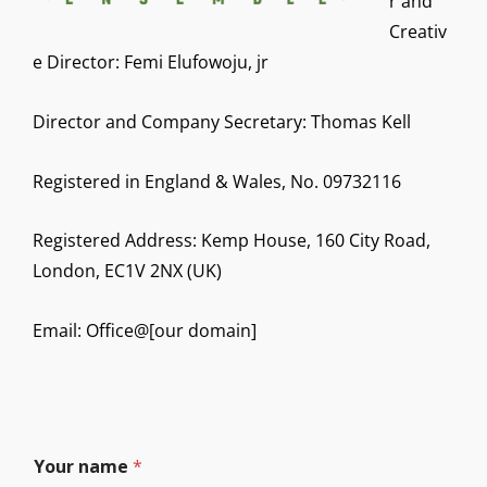
r and
Creativ
e Director: Femi Elufowoju, jr
Director and Company Secretary: Thomas Kell
Registered in England & Wales, No. 09732116
Registered Address: Kemp House, 160 City Road,
London, EC1V 2NX (UK)
Email: Office@[our domain]
Your name
*