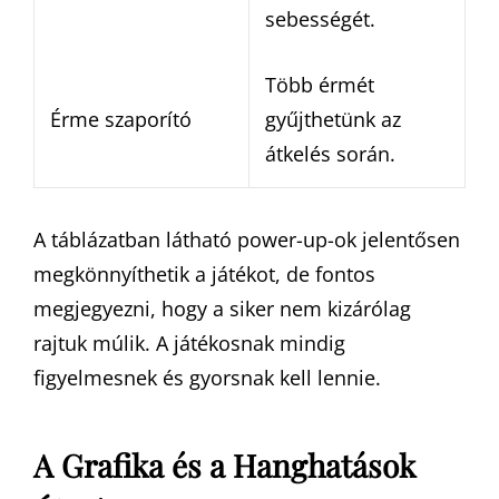
sebességét.
Több érmét
Érme szaporító
gyűjthetünk az
átkelés során.
A táblázatban látható power-up-ok jelentősen
megkönnyíthetik a játékot, de fontos
megjegyezni, hogy a siker nem kizárólag
rajtuk múlik. A játékosnak mindig
figyelmesnek és gyorsnak kell lennie.
A Grafika és a Hanghatások