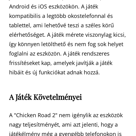
Android és iOS eszközökön. A játék
kompatibilis a legtöbb okostelefonnal és
tablettel, ami lehetővé teszi a széles körű
elérhetőséget. A játék mérete viszonylag kicsi,
így könnyen letölthető és nem fog sok helyet
foglalni az eszközön. A játék rendszeres
frissítéseket kap, amelyek javítják a játék
hibáit és új funkciókat adnak hozzá.
A Játék Követelményei
A "Chicken Road 2" nem igénylik az eszközök
nagy teljesítményét, ami azt jelenti, hogy a
játékélmény még a gyengébb telefonokon is