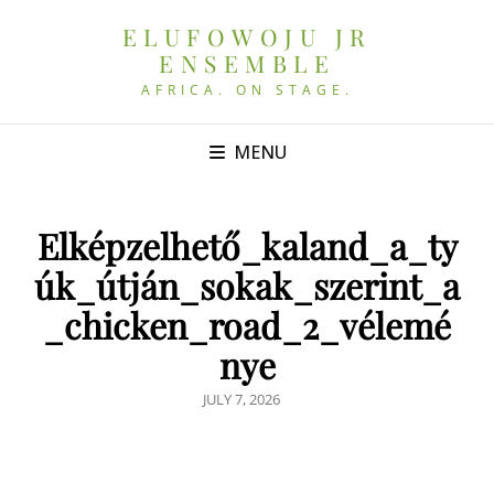
ELUFOWOJU JR
ENSEMBLE
AFRICA. ON STAGE.
MENU
Elképzelhető_kaland_a_ty
úk_útján_sokak_szerint_a
_chicken_road_2_vélemé
nye
POSTED
JULY 7, 2026
ON