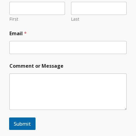
First
Last
Email
*
M
Comment or Message
e
s
s
a
g
e
o
r
o
r
Submit