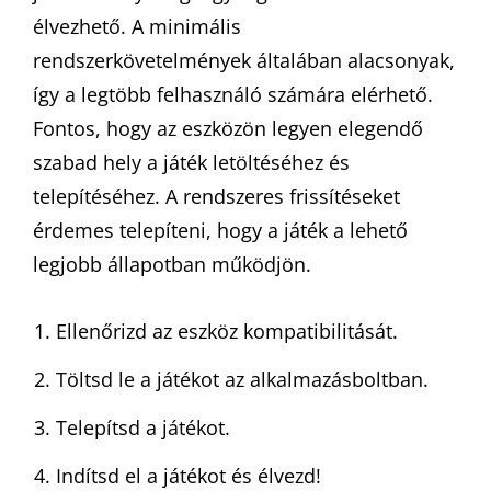
élvezhető. A minimális
rendszerkövetelmények általában alacsonyak,
így a legtöbb felhasználó számára elérhető.
Fontos, hogy az eszközön legyen elegendő
szabad hely a játék letöltéséhez és
telepítéséhez. A rendszeres frissítéseket
érdemes telepíteni, hogy a játék a lehető
legjobb állapotban működjön.
Ellenőrizd az eszköz kompatibilitását.
Töltsd le a játékot az alkalmazásboltban.
Telepítsd a játékot.
Indítsd el a játékot és élvezd!