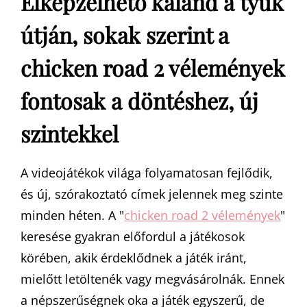
Elképzelhető kaland a tyúk
útján, sokak szerint a
chicken road 2 vélemények
fontosak a döntéshez, új
szintekkel
A videojátékok világa folyamatosan fejlődik,
és új, szórakoztató címek jelennek meg szinte
minden héten. A "
chicken road 2 vélemények
"
keresése gyakran előfordul a játékosok
körében, akik érdeklődnek a játék iránt,
mielőtt letöltenék vagy megvásárolnák. Ennek
a népszerűségnek oka a játék egyszerű, de