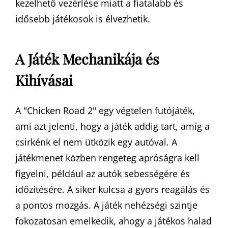
kezelhető vezérlése miatt a fiatalabb és
idősebb játékosok is élvezhetik.
A Játék Mechanikája és
Kihívásai
A "Chicken Road 2" egy végtelen futójáték,
ami azt jelenti, hogy a játék addig tart, amíg a
csirkénk el nem ütközik egy autóval. A
játékmenet közben rengeteg apróságra kell
figyelni, például az autók sebességére és
időzítésére. A siker kulcsa a gyors reagálás és
a pontos mozgás. A játék nehézségi szintje
fokozatosan emelkedik, ahogy a játékos halad