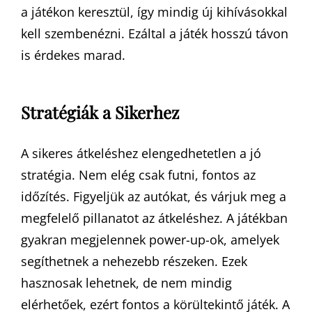
a játékon keresztül, így mindig új kihívásokkal
kell szembenézni. Ezáltal a játék hosszú távon
is érdekes marad.
Stratégiák a Sikerhez
A sikeres átkeléshez elengedhetetlen a jó
stratégia. Nem elég csak futni, fontos az
időzítés. Figyeljük az autókat, és várjuk meg a
megfelelő pillanatot az átkeléshez. A játékban
gyakran megjelennek power-up-ok, amelyek
segíthetnek a nehezebb részeken. Ezek
hasznosak lehetnek, de nem mindig
elérhetőek, ezért fontos a körültekintő játék. A