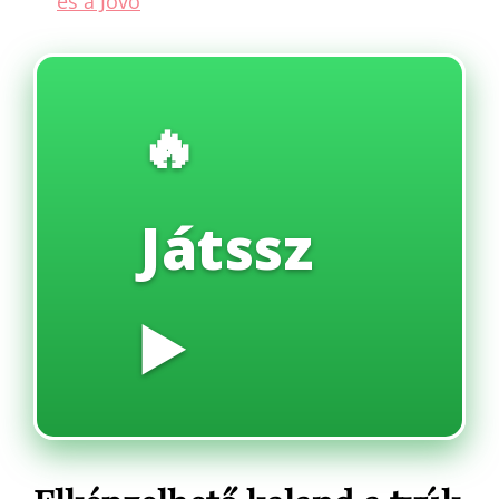
és a Jövő
🔥
Játssz
▶️