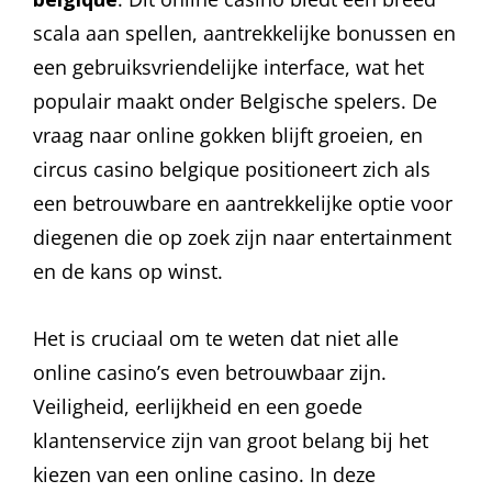
scala aan spellen, aantrekkelijke bonussen en
een gebruiksvriendelijke interface, wat het
populair maakt onder Belgische spelers. De
vraag naar online gokken blijft groeien, en
circus casino belgique positioneert zich als
een betrouwbare en aantrekkelijke optie voor
diegenen die op zoek zijn naar entertainment
en de kans op winst.
Het is cruciaal om te weten dat niet alle
online casino’s even betrouwbaar zijn.
Veiligheid, eerlijkheid en een goede
klantenservice zijn van groot belang bij het
kiezen van een online casino. In deze