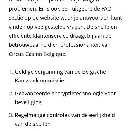
problemen. Er is ook een uitgebreide FAQ-
sectie op de website waar je antwoorden kunt
vinden op veelgestelde vragen. De snelle en
efficiënte klantenservice draagt bij aan de
betrouwbaarheid en professionaliteit van
Circus Casino Belgique.
Geldige vergunning van de Belgische
Kansspelcommissie
Geavanceerde encryptietechnologie voor
beveiliging
Regelmatige controles van de eerlijkheid
van de spellen