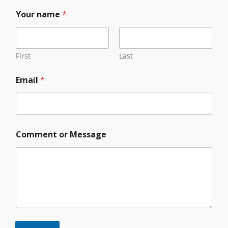
Your name
*
First
Last
C
Email
*
o
m
m
e
n
t
Comment or Message
o
r
*