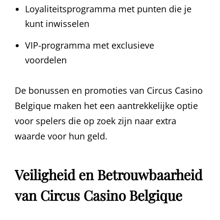
Loyaliteitsprogramma met punten die je
kunt inwisselen
VIP-programma met exclusieve
voordelen
De bonussen en promoties van Circus Casino
Belgique maken het een aantrekkelijke optie
voor spelers die op zoek zijn naar extra
waarde voor hun geld.
Veiligheid en Betrouwbaarheid
van Circus Casino Belgique