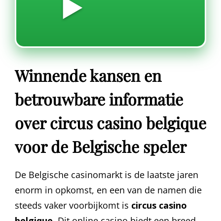
▶️
Winnende kansen en
betrouwbare informatie
over circus casino belgique
voor de Belgische speler
De Belgische casinomarkt is de laatste jaren
enorm in opkomst, en een van de namen die
steeds vaker voorbijkomt is
circus casino
belgique
. Dit online casino biedt een breed