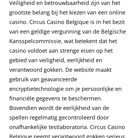
Veiligheid en betrouwbaarheid zijn van het
grootste belang bij het kiezen van een online
casino. Circus Casino Belgique is in het bezit
van een geldige vergunning van de Belgische
Kansspelcommissie, wat betekent dat het
casino voldoet aan strenge eisen op het
gebied van veiligheid, eerlijkheid en
verantwoord gokken. De website maakt
gebruik van geavanceerde
encryptietechnologie om je persoonlijke en
financiële gegevens te beschermen.
Bovendien wordt de eerlijkheid van de
spellen regelmatig gecontroleerd door
onafhankelijke testlaboratoria. Circus Casino
Belgique neemt verantwoord gokken serieus