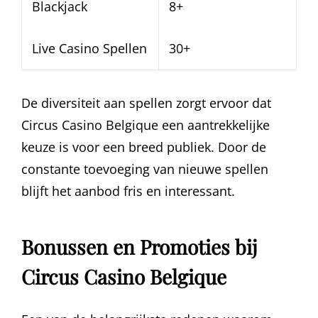
Blackjack
8+
Live Casino Spellen
30+
De diversiteit aan spellen zorgt ervoor dat
Circus Casino Belgique een aantrekkelijke
keuze is voor een breed publiek. Door de
constante toevoeging van nieuwe spellen
blijft het aanbod fris en interessant.
Bonussen en Promoties bij
Circus Casino Belgique