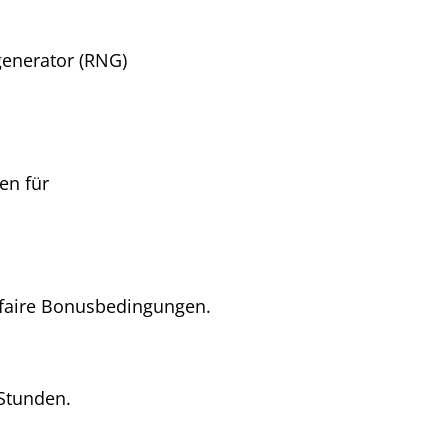
generator (RNG)
en für
, faire Bonusbedingungen.
 Stunden.