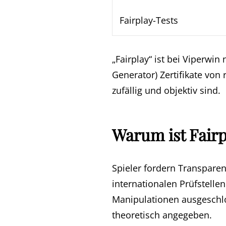
Fairplay-Tests
„Fairplay“ ist bei Viperwi
Generator) Zertifikate von
zufällig und objektiv sind.
Warum ist Fairp
Spieler fordern Transparenz
internationalen Prüfstelle
Manipulationen ausgeschlo
theoretisch angegeben.