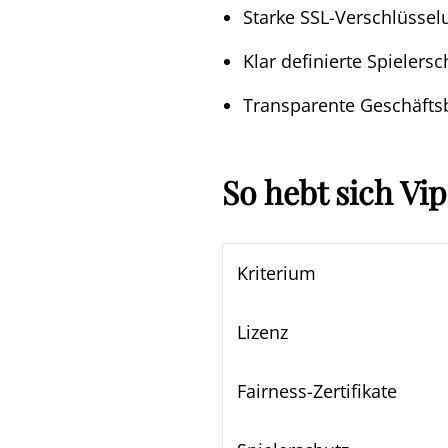
Starke SSL-Verschlüssel
Klar definierte Spieler
Transparente Geschäfts
So hebt sich Vi
Kriterium
Lizenz
Fairness-Zertifikate