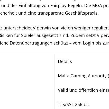
 und der Einhaltung von Fairplay-Regeln. Die MGA pr
icherheit und eine transparente Geschäftspraxis.
nz unterscheidet Viperwin von vielen weniger regulie
isiken für Spieler ausgesetzt sind. Zudem setzt Vipe
liche Datenübertragungen schützt – vom Login bis zu
Details
Malta Gaming Authority 
Valid und öffentlich ein
TLS/SSL 256-bit