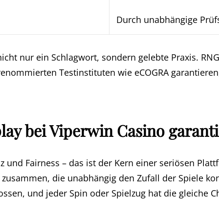
Durch unabhängige Prüfst
n nicht nur ein Schlagwort, sondern gelebte Praxis.
 renommierten Testinstituten wie eCOGRA garantieren
lay bei Viperwin Casino garanti
 und Fairness – das ist der Kern einer seriösen Platt
n zusammen, die unabhängig den Zufall der Spiele kon
ssen, und jeder Spin oder Spielzug hat die gleiche 