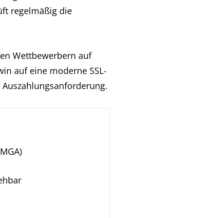
üft regelmäßig die
rten Wettbewerbern auf
rwin auf eine moderne SSL-
r Auszahlungsanforderung.
(MGA)
sehbar