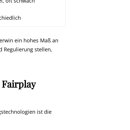
l, oft schwach
chiedlich
perwin ein hohes Maß an
d Regulierung stellen,
 Fairplay
stechnologien ist die