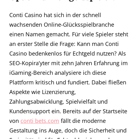
Conti Casino hat sich in der schnell
wachsenden Online-Glücksspielbranche
einen Namen gemacht. Für viele Spieler steht
an erster Stelle die Frage: Kann man Conti
Casino bedenkenlos für Echtgeld nutzen? Als
SEO-Kopira’yter mit zehn Jahren Erfahrung im
iGaming-Bereich analysiere ich diese
Plattform kritisch und fundiert. Dabei fließen
Aspekte wie Lizenzierung,
Zahlungsabwicklung, Spielvielfalt und
Kundensupport ein. Bereits auf der Startseite
von
conti bets.com
fällt die moderne
Gestaltung ins Auge, doch die Sicherheit und