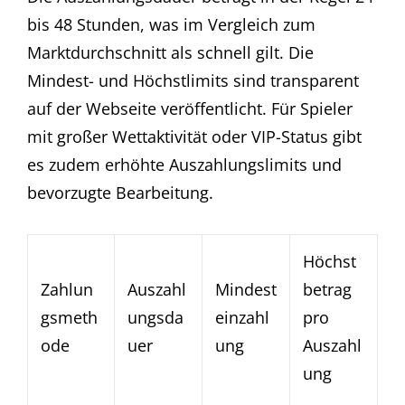
bis 48 Stunden, was im Vergleich zum
Marktdurchschnitt als schnell gilt. Die
Mindest- und Höchstlimits sind transparent
auf der Webseite veröffentlicht. Für Spieler
mit großer Wettaktivität oder VIP-Status gibt
es zudem erhöhte Auszahlungslimits und
bevorzugte Bearbeitung.
Höchst
Zahlun
Auszahl
Mindest
betrag
gsmeth
ungsda
einzahl
pro
ode
uer
ung
Auszahl
ung