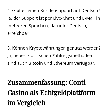
4. Gibt es einen Kundensupport auf Deutsch?
Ja, der Support ist per Live-Chat und E-Mail in
mehreren Sprachen, darunter Deutsch,
erreichbar.
5. Können Kryptowährungen genutzt werden?
Ja, neben klassischen Zahlungsmethoden
sind auch Bitcoin und Ethereum verfügbar.
Zusammenfassung: Conti
Casino als Echtgeldplattform
im Vergleich