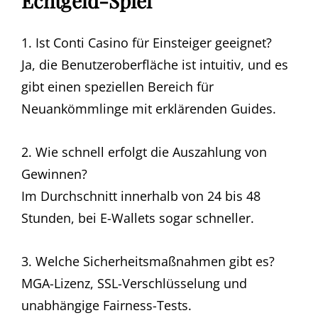
Echtgeld-Spiel
1. Ist Conti Casino für Einsteiger geeignet?
Ja, die Benutzeroberfläche ist intuitiv, und es
gibt einen speziellen Bereich für
Neuankömmlinge mit erklärenden Guides.
2. Wie schnell erfolgt die Auszahlung von
Gewinnen?
Im Durchschnitt innerhalb von 24 bis 48
Stunden, bei E-Wallets sogar schneller.
3. Welche Sicherheitsmaßnahmen gibt es?
MGA-Lizenz, SSL-Verschlüsselung und
unabhängige Fairness-Tests.