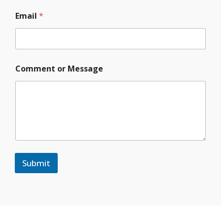
M
Email
*
e
s
s
a
g
e
Comment or Message
M
e
s
s
a
g
e
*
Submit