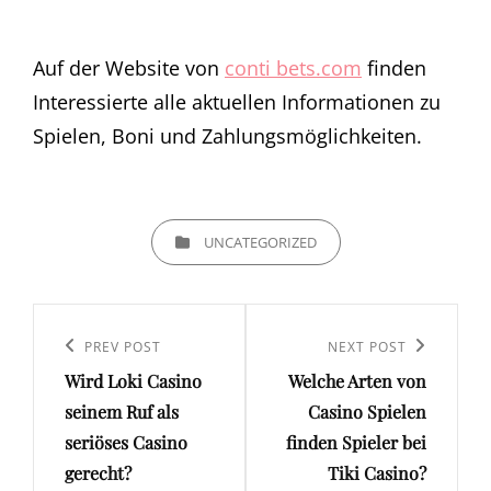
Auf der Website von
conti bets.com
finden
Interessierte alle aktuellen Informationen zu
Spielen, Boni und Zahlungsmöglichkeiten.
CATEGORIES
UNCATEGORIZED
Post
navigation
Previous
PREV POST
Next
NEXT POST
Wird Loki Casino
Welche Arten von
Post
Post
seinem Ruf als
Casino Spielen
seriöses Casino
finden Spieler bei
gerecht?
Tiki Casino?