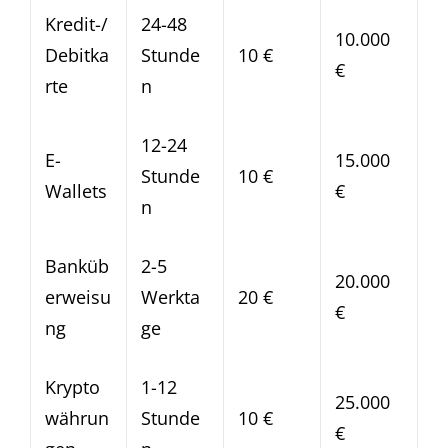
Kredit-/
24-48
10.000
Debitka
Stunde
10 €
€
rte
n
12-24
E-
15.000
Stunde
10 €
Wallets
€
n
Banküb
2-5
20.000
erweisu
Werkta
20 €
€
ng
ge
Krypto
1-12
25.000
währun
Stunde
10 €
€