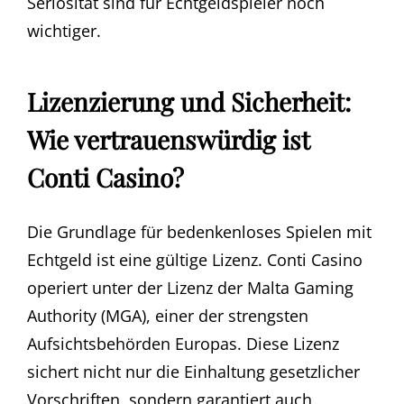
Seriosität sind für Echtgeldspieler noch
wichtiger.
Lizenzierung und Sicherheit:
Wie vertrauenswürdig ist
Conti Casino?
Die Grundlage für bedenkenloses Spielen mit
Echtgeld ist eine gültige Lizenz. Conti Casino
operiert unter der Lizenz der Malta Gaming
Authority (MGA), einer der strengsten
Aufsichtsbehörden Europas. Diese Lizenz
sichert nicht nur die Einhaltung gesetzlicher
Vorschriften, sondern garantiert auch