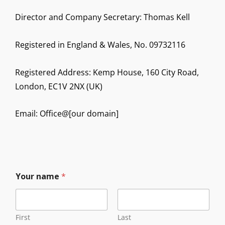
Director and Company Secretary: Thomas Kell
Registered in England & Wales, No. 09732116
Registered Address: Kemp House, 160 City Road,
London, EC1V 2NX (UK)
Email: Office@[our domain]
Your name
*
First
Last