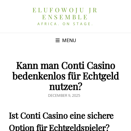
ELUFOWOJU JR
ENSEMBLE
AFRICA. ON STAGE.
MENU
Kann man Conti Casino
bedenkenlos für Echtgeld
nutzen?
POSTED
DECEMBER 9, 2025
ON
Ist Conti Casino eine sichere
Option für Echtgeldspieler?